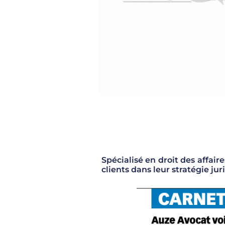
Spécialisé en droit des affai
clients dans leur stratégie jur