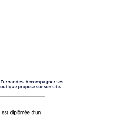
ali Fernandes. Accompagner ses
 boutique propose sur son site.