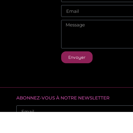
Envoyer
ABONNEZ-VOUS À NOTRE NEWSLETTER
S'abonner