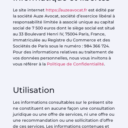
Le site internet
https://auzeavocat.fr
est édité par
la société Auze Avocat, société d’exercice libéral à
responsabilité limitée à associé unique au capital
social de 7 500 euros dont le siège social est situé
au 33 Boulevard Henri IV, 75004 Paris, France,
immatriculée au Registre du Commerce et des
Sociétés de Paris sous le numéro : 984 366 724.
Pour des informations relatives au traitement de
vos données personnelles, nous vous invitons à
vous référer à la
Politique de Confidentialité
.
Utilisation
Les informations consultables sur le présent site
ne constituent en aucune façon une consultation
juridique ou une offre de services, ni une offre ou
une recommandation ou une sollicitation d’offre
de ces services. Les informations contenues et