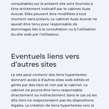
consultables sur le présent site sont fournies à
titre strictement indicatif par le cabinet Auze
Avocat. Elles peuvent être modifiées à tout
moment sans préavis. Le cabinet Auze Avocat ne
saurait être tenu pour responsable de
dommages liés à la consultation ou à l’utilisation
du site web par l’utilisateur.
Eventuels liens vers
d’autres sites
Le site peut contenir des liens hypertextes
donnant accès à d’autres sites web édités et
gérés par des tiers et non par le cabinet. Le
cabinet ne pourra être tenu responsable
directement ou indirectement dans le cas où les
dits tiers ne respecteraient pas les dispositions
légales. La création de liens hypertextes vers le