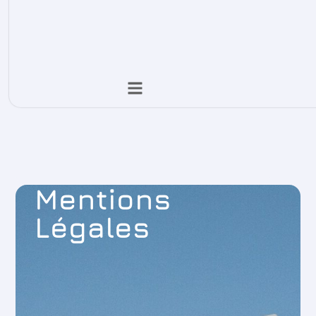
Mentions
Légales