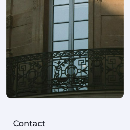
Contact